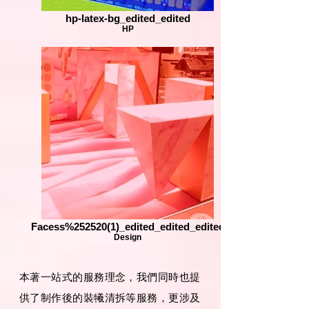
hp-latex-bg_edited_edited
HP
Facess%252520(1)_edited_edited_edited
Design
本著一站式的服務理念，
我們同時也提
供了制作後的裝犧清拆等服務，更涉及