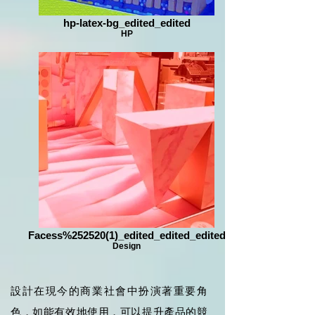
hp-latex-bg_edited_edited
HP
Facess%252520(1)_edited_edited_edited
Design
設計在現今的商業社會中扮演著重要角
色，如能有效地使用，可以提升產品的競